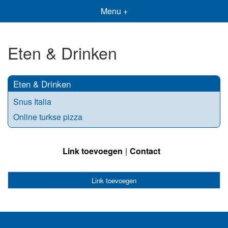
Menu +
Eten & Drinken
Eten & Drinken
Snus Italia
Online turkse pizza
Link toevoegen
Contact
Link toevoegen