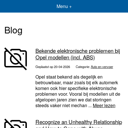
Menu +
Blog
Bekende elektronische problemen bij
Opel modellen (incl. ABS)
Geplaatst op 20-04-2026
Categorie:
Auto en vervoer
Opel staat bekend als degelijk en
betrouwbaar, maar zoals bij elk automerk
komen ook hier specifieke elektronische
problemen voor. Vooral bij modellen uit de
afgelopen jaren zien we dat storingen
steeds vaker niet mechan ...
Meer lezen
Recognize an Unhealthy Relationship